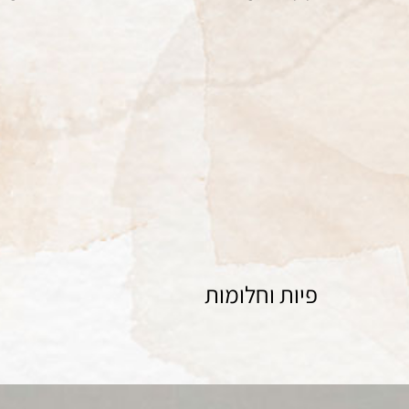
ציור
פיות וחלומות