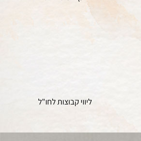
ציור
ליווי קבוצות לחו"ל