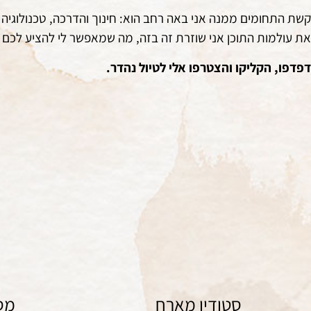
קשת התחומים ממנה אני באה רחב הוא: חינוך והדרכה, טכנולוגיה 
את עולמות התוכן אני שוזרת זה בזה, מה שמאפשר לי להציע לכם מג
דפדפו, הקליקו והצטרפו אלי לטיול נהדר.
ציור
סטודיו מארח
מס